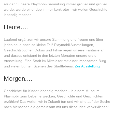
als dann unsere Playmobil-Sammlung immer größer und größer
wurde, wurde eine Idee immer konkreter - wir wollen Geschichte
lebendig machen!
Heute....
Laufend ergänzen wir unsere Sammlung und freuen uns über
jedes neue noch so kleine Teil! Playmobil Ausstellungen,
Geschichtsbücher, Dokus und Filme regen unsere Fantasie an
und daraus entstand in den letzten Monaten unsere erste
Ausstellung: Eine Stadt im Mittelalter mit einer imposanten Burg
und vielen bunten Szenen des Stadtlebens.
Zur Ausstellung
Morgen....
Geschichte für Kinder lebendig machen - in einem Museum
Playmobil zum Leben erwecken, Geschichte und Geschichten
erzählen! Das wollen wir in Zukunft tun und wir sind auf der Suche
nach Menschen die gemeinsam mit uns diese Idee verwirklichen!