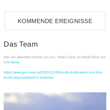
KOMMENDE EREIGNISSE
Das Team
Hier ein aktuelles Porträt von uns. Vielen Dank an Bandi Köck von
GSI
-News
.
https://www.gsi-news.at/2020/11/28/familie-butterweck-und-ihre-
bunte-playmobilwelt-in-lustenau/