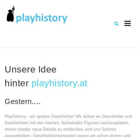
Unsere Idee
hinter
playhistory.at
Gestern....
Playhistory - wir spielen Geschichte! Wir lieben es Geschichte und
Geschichten mit den kleinen, lächelnden Figuren nachzuspielen,
immer wieder neue Details zu entdecken und uns Szenen
auszudenken. Geschichtsinteressiert waren wir schon immer und