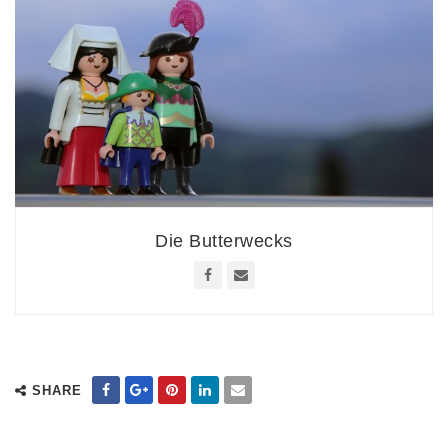
Die Butterwecks
SHARE