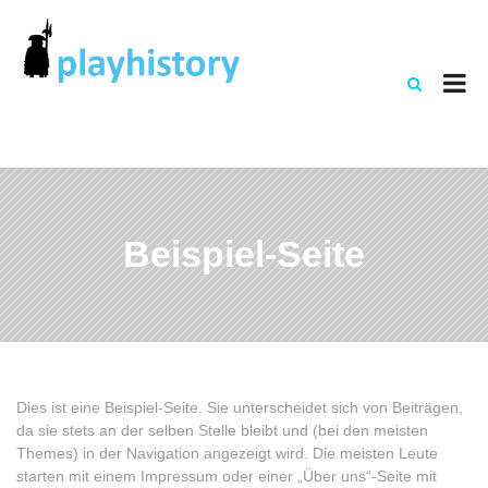
Beispiel-Seite
Dies ist eine Beispiel-Seite. Sie unterscheidet sich von Beiträgen,
da sie stets an der selben Stelle bleibt und (bei den meisten
Themes) in der Navigation angezeigt wird. Die meisten Leute
starten mit einem Impressum oder einer „Über uns“-Seite mit